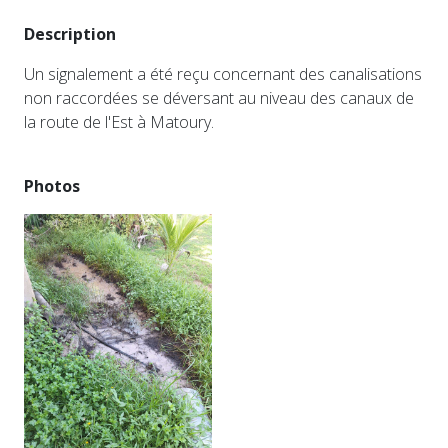
Description
Un signalement a été reçu concernant des canalisations
non raccordées se déversant au niveau des canaux de
la route de l'Est à Matoury.
Photos