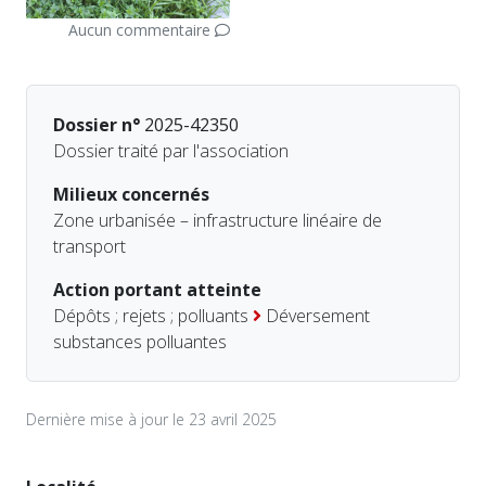
Aucun commentaire
Dossier n°
2025-42350
Dossier traité par l'association
Milieux concernés
Zone urbanisée – infrastructure linéaire de
transport
Action portant atteinte
Dépôts ; rejets ; polluants
Déversement
substances polluantes
Dernière mise à jour le 23 avril 2025