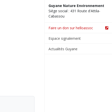
Guyane Nature Environnement
Siège social : 431 Route d'Attila-
Cabassou
Faire un don sur helloassoc
Espace signalement
Actualités Guyane