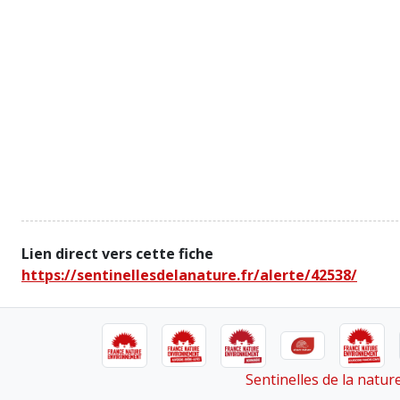
Lien direct vers cette fiche
https://sentinellesdelanature.fr/alerte/42538/
Sentinelles de la natu