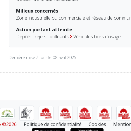
Milieux concernés
Zone industrielle ou commerciale et réseau de commun
Action portant atteinte
Dépôts ; rejets ; polluants
Véhicules hors d’usage
Dernière mise à jour le 08 avril 2025
re ©2026
Politique de confidentialité
Cookies
Mention