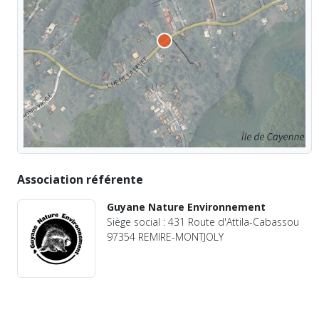
Association référente
Guyane Nature Environnement
Siège social : 431 Route d'Attila-Cabassou
97354 REMIRE-MONTJOLY