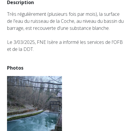
Description
Très régulièrement (plusieurs fois par mois), la surface
de l'eau du ruisseau de la Coche, au niveau du bassin du
barrage, est recouverte d'une substance blanche.
Le 3/03/2025, FNE Isère a informé les services de l'OFB
et de la DDT.
Photos