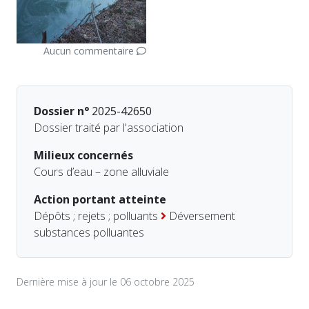
Aucun commentaire
Dossier n°
2025-42650
Dossier traité par l'association
Milieux concernés
Cours d’eau – zone alluviale
Action portant atteinte
Dépôts ; rejets ; polluants
Déversement
substances polluantes
Dernière mise à jour le 06 octobre 2025