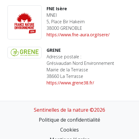
FNE Isère
MNEI
5, Place Bir Hakeim
38000 GRENOBLE
https://www.fne-aura.org/isere/
GRENE
Adresse postale :
Grésivaudan Nord Environnement
Mairie de la Terrasse
38660 La Terrasse
https://www.grene38.fr/
Sentinelles de la nature ©2026
Politique de confidentialité
Cookies