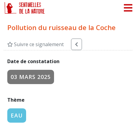
Panneau de gestion des cookies
Pollution du ruisseau de la Coche
Suivre ce signalement
Date de constatation
03 MARS 2025
Thème
EAU