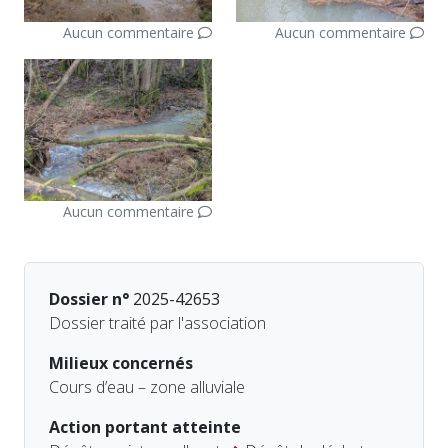
Aucun commentaire
Aucun commentaire
Aucun commentaire
Dossier n°
2025-42653
Dossier traité par l'association
Milieux concernés
Cours d’eau – zone alluviale
Action portant atteinte