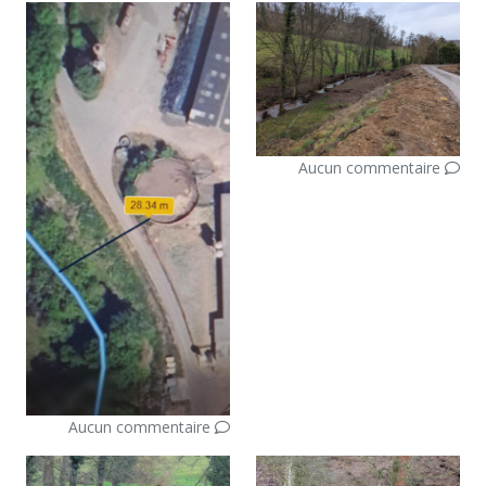
Aucun commentaire
Aucun commentaire