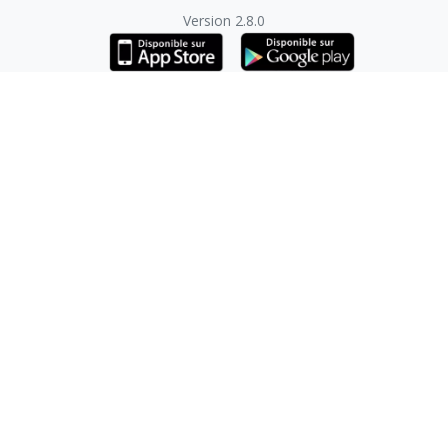
Version 2.8.0