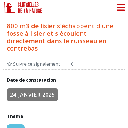
Panneau de gestion des cookies
800 m3 de lisier s’échappent d'une
fosse à lisier et s'écoulent
directement dans le ruisseau en
contrebas
Suivre ce signalement
Date de constatation
24 JANVIER 2025
Thème