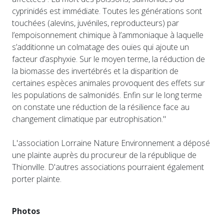
cyprinidés est immédiate. Toutes les générations sont
touchées (alevins, juvéniles, reproducteurs) par
l’empoisonnement chimique à l’ammoniaque à laquelle
s’additionne un colmatage des ouïes qui ajoute un
facteur d’asphyxie. Sur le moyen terme, la réduction de
la biomasse des invertébrés et la disparition de
certaines espèces animales provoquent des effets sur
les populations de salmonidés. Enfin sur le long terme
on constate une réduction de la résilience face au
changement climatique par eutrophisation."
L'association Lorraine Nature Environnement a déposé
une plainte auprès du procureur de la république de
Thionville. D'autres associations pourraient également
porter plainte.
Photos