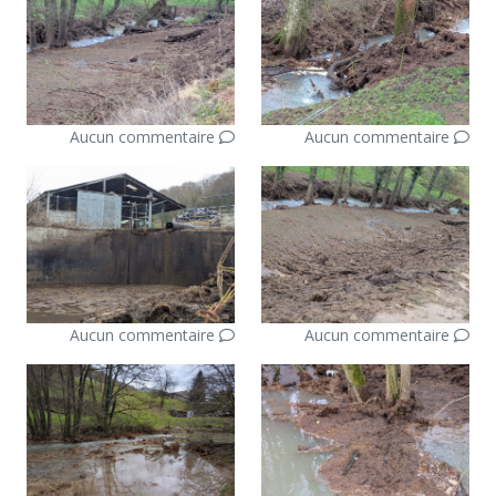
Aucun commentaire
Aucun commentaire
Aucun commentaire
Aucun commentaire