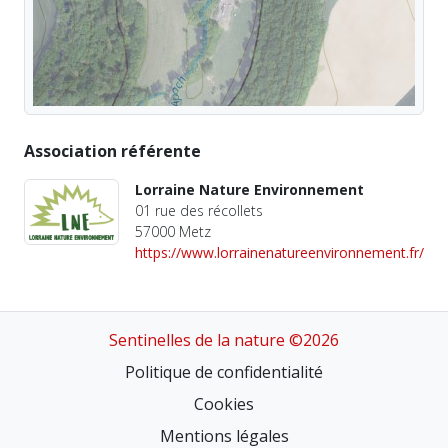
Association référente
Lorraine Nature Environnement
01 rue des récollets
57000 Metz
https://www.lorrainenatureenvironnement.fr/
Sentinelles de la nature ©2026
Politique de confidentialité
Cookies
Mentions légales