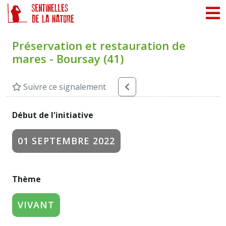
Panneau de gestion des cookies
Préservation et restauration de
mares - Boursay (41)
Suivre ce signalement
Début de l'initiative
01 SEPTEMBRE 2022
Thème
VIVANT