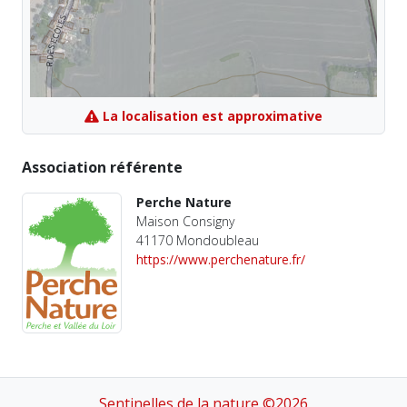
La localisation est approximative
Association référente
Perche Nature
Maison Consigny
41170 Mondoubleau
https://www.perchenature.fr/
Sentinelles de la nature ©2026