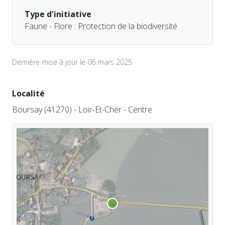
Type d'initiative
Faune - Flore : Protection de la biodiversité
Dernière mise à jour le 06 mars 2025
Localité
Boursay (41270) - Loir-Et-Cher - Centre