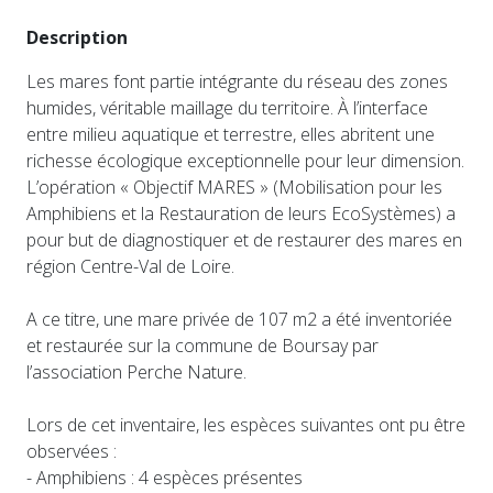
Description
Les mares font partie intégrante du réseau des zones
humides, véritable maillage du territoire. À l’interface
entre milieu aquatique et terrestre, elles abritent une
richesse écologique exceptionnelle pour leur dimension.
L’opération « Objectif MARES » (Mobilisation pour les
Amphibiens et la Restauration de leurs EcoSystèmes) a
pour but de diagnostiquer et de restaurer des mares en
région Centre-Val de Loire.
A ce titre, une mare privée de 107 m2 a été inventoriée
et restaurée sur la commune de Boursay par
l’association Perche Nature.
Lors de cet inventaire, les espèces suivantes ont pu être
observées :
- Amphibiens : 4 espèces présentes