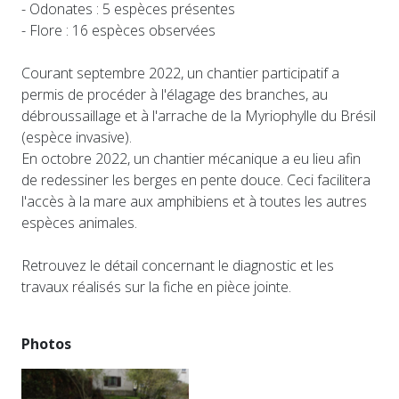
- Odonates : 5 espèces présentes
- Flore : 16 espèces observées
Courant septembre 2022, un chantier participatif a
permis de procéder à l'élagage des branches, au
débroussaillage et à l'arrache de la Myriophylle du Brésil
(espèce invasive).
En octobre 2022, un chantier mécanique a eu lieu afin
de redessiner les berges en pente douce. Ceci facilitera
l'accès à la mare aux amphibiens et à toutes les autres
espèces animales.
Retrouvez le détail concernant le diagnostic et les
travaux réalisés sur la fiche en pièce jointe.
Photos