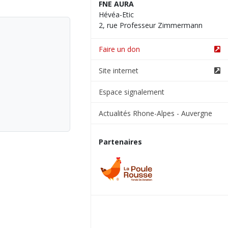
FNE AURA
Hévéa-Etic
2, rue Professeur Zimmermann
Faire un don
Site internet
Espace signalement
Actualités Rhone-Alpes - Auvergne
Partenaires