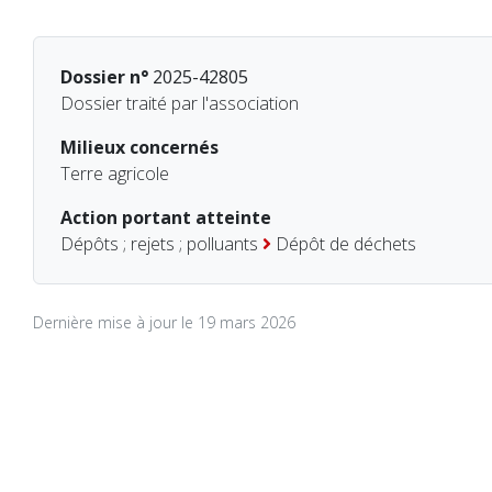
Dossier n°
2025-42805
Dossier traité par l'association
Milieux concernés
Terre agricole
Action portant atteinte
Dépôts ; rejets ; polluants
Dépôt de déchets
Dernière mise à jour le 19 mars 2026