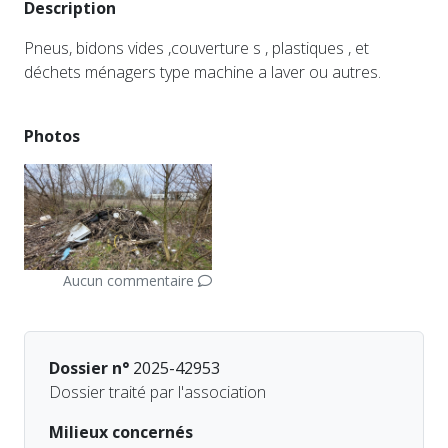
Description
Pneus, bidons vides ,couverture s , plastiques , et
déchets ménagers type machine a laver ou autres.
Photos
Aucun commentaire
Dossier n°
2025-42953
Dossier traité par l'association
Milieux concernés