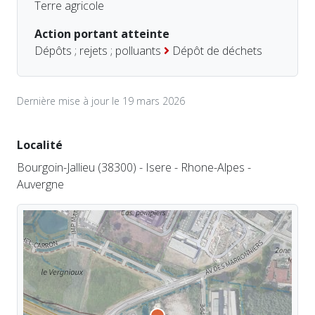
Terre agricole
Action portant atteinte
Dépôts ; rejets ; polluants
Dépôt de déchets
Dernière mise à jour le 19 mars 2026
Localité
Bourgoin-Jallieu (38300) - Isere - Rhone-Alpes -
Auvergne