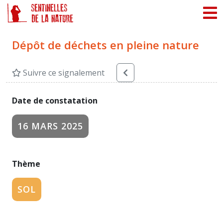
Panneau de gestion des cookies
Dépôt de déchets en pleine nature
Suivre ce signalement
Date de constatation
16 MARS 2025
Thème
SOL