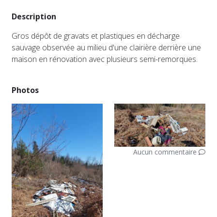
Description
Gros dépôt de gravats et plastiques en décharge
sauvage observée au milieu d'une clairière derrière une
maison en rénovation avec plusieurs semi-remorques.
Photos
Aucun commentaire