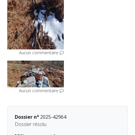
Aucun commentaire
Aucun commentaire
Dossier n°
2025-42964
Dossier résolu