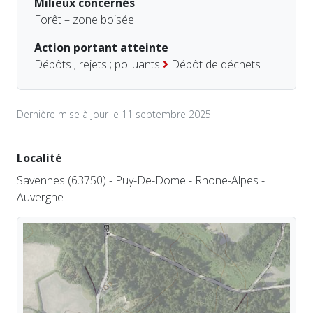
Milieux concernés
Forêt – zone boisée
Action portant atteinte
Dépôts ; rejets ; polluants
Dépôt de déchets
Dernière mise à jour le 11 septembre 2025
Localité
Savennes (63750) - Puy-De-Dome - Rhone-Alpes -
Auvergne