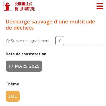
Panneau de gestion des cookies
Décharge sauvage d'une multitude
de déchets
Suivre ce signalement
Date de constatation
17 MARS 2025
Thème
SOL