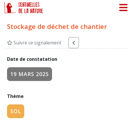
Panneau de gestion des cookies
Stockage de déchet de chantier
Suivre ce signalement
Date de constatation
19 MARS 2025
Thème
SOL