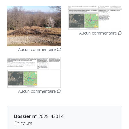
Aucun commentaire
Aucun commentaire
Aucun commentaire
Dossier n°
2025-43014
En cours