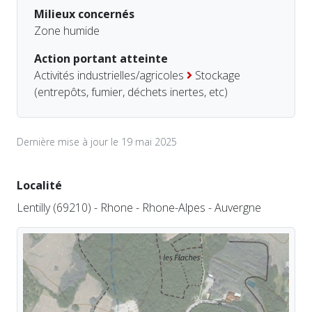
Milieux concernés
Zone humide
Action portant atteinte
Activités industrielles/agricoles
Stockage
(entrepôts, fumier, déchets inertes, etc)
Dernière mise à jour le 19 mai 2025
Localité
Lentilly (69210) - Rhone - Rhone-Alpes - Auvergne