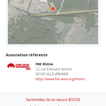
Association référente
FNE Rhône
22, rue Edouard Aynard
69100 VILLEURBANNE
https://www.fne-aura.org/rhone/
Sentinelles de la nature ©2026