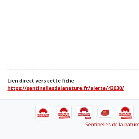
Lien direct vers cette fiche
https://sentinellesdelanature.fr/alerte/43030/
Sentinelles de la natu