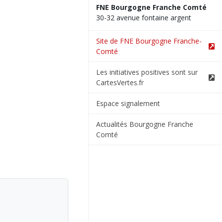
FNE Bourgogne Franche Comté
30-32 avenue fontaine argent
Site de FNE Bourgogne Franche-
Comté
Les initiatives positives sont sur
CartesVertes.fr
Espace signalement
Actualités Bourgogne Franche
Comté