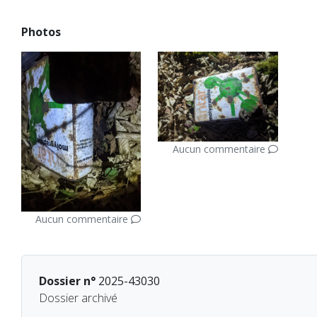
Photos
Aucun commentaire
Aucun commentaire
Dossier n°
2025-43030
Dossier archivé