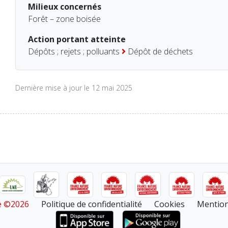
Milieux concernés
Forêt – zone boisée
Action portant atteinte
Dépôts ; rejets ; polluants
Dépôt de déchets
Dernière mise à jour le 12 mai 2025
re ©2026
Politique de confidentialité
Cookies
Mention