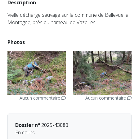
Description
Vielle décharge sauvage sur la commune de Bellevue la
Montagne, près du hameau de Vazeilles
Photos
Aucun commentaire
Aucun commentaire
Dossier n°
2025-43080
En cours