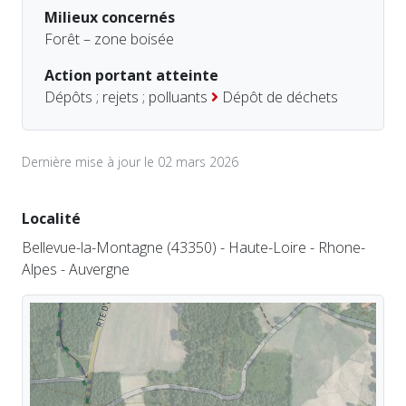
Milieux concernés
Forêt – zone boisée
Action portant atteinte
Dépôts ; rejets ; polluants
Dépôt de déchets
Dernière mise à jour le 02 mars 2026
Localité
Bellevue-la-Montagne (43350) - Haute-Loire - Rhone-
Alpes - Auvergne