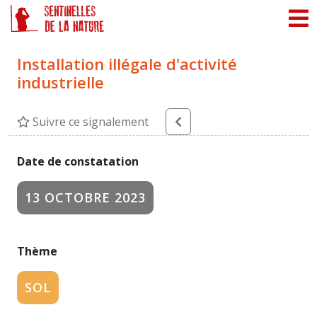
Panneau de gestion des cookies
Installation illégale d'activité
industrielle
Suivre ce signalement
Date de constatation
13 OCTOBRE 2023
Thème
SOL