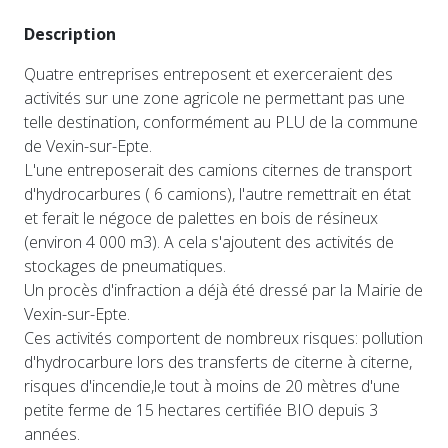
Description
Quatre entreprises entreposent et exerceraient des
activités sur une zone agricole ne permettant pas une
telle destination, conformément au PLU de la commune
de Vexin-sur-Epte.
L'une entreposerait des camions citernes de transport
d'hydrocarbures ( 6 camions), l'autre remettrait en état
et ferait le négoce de palettes en bois de résineux
(environ 4 000 m3). A cela s'ajoutent des activités de
stockages de pneumatiques.
Un procès d'infraction a déjà été dressé par la Mairie de
Vexin-sur-Epte.
Ces activités comportent de nombreux risques: pollution
d'hydrocarbure lors des transferts de citerne à citerne,
risques d'incendie,le tout à moins de 20 mètres d'une
petite ferme de 15 hectares certifiée BIO depuis 3
années.