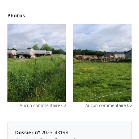
Photos
Aucun commentaire
Aucun commentaire
Dossier n°
2023-43198