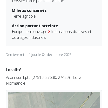
Dossier traité par l'association
Milieux concernés
Terre agricole
Action portant atteinte
Equipement-ouvrage
Installations diverses et
ouvrages industriels
Dernière mise à jour le 04 décembre 2025
Localité
Vexin-sur-Epte (27510, 27630, 27420) - Eure -
Normandie