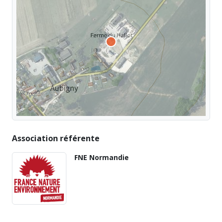
Association référente
FNE Normandie