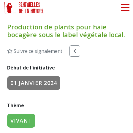
Panneau de gestion des cookies
Production de plants pour haie
bocagère sous le label végétale local.
Suivre ce signalement
Début de l'initiative
01 JANVIER 2024
Thème
VIVANT