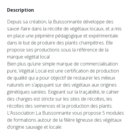
Description
Depuis sa création, la Buissonnante développe des
savoir-faire dans la récolte de végétaux locaux, et a mis
en place une pépinière pédagogique et expérimentale
dans le but de produire des plants champêtres. Elle
propose ses productions sous la référence de la
marque végétal local .
Bien plus qu’une simple marque de commercialisation
pure, Végétal Local est une certification de production
de qualité qui a pour objectif de restaurer les milieux
naturels en s’appuyant sur des végétaux aux origines
génétiques variées. Exigeant sur la traçabilité, le cahier
des charges est stricte sur les sites de récoltes, les
récoltes des semences et la production des plants.
L’Association La Buissonnante vous propose 5 modules
de formations autour de la filière ligneuse des végétaux
d’origine sauvage et locale.