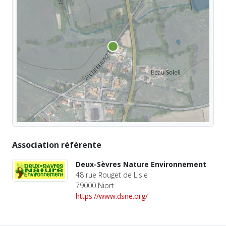
Association référente
Deux-Sèvres Nature Environnement
48 rue Rouget de Lisle
79000 Niort
https://www.dsne.org/