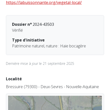
https://labuissonnante.org/vegetal-local/
Dossier n°
2024-43503
Vérifié
Type d'initiative
Patrimoine naturel, nature : Haie bocagère
Dernière mise à jour le 21 septembre 2025
Localité
Bressuire (79300) - Deux-Sevres - Nouvelle-Aquitaine