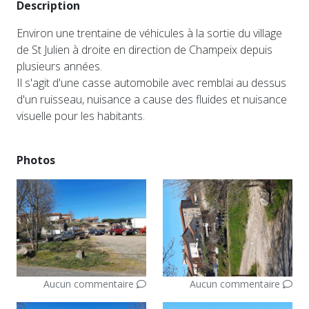
Description
Environ une trentaine de véhicules à la sortie du village
de St Julien à droite en direction de Champeix depuis
plusieurs années.
Il s'agit d'une casse automobile avec remblai au dessus
d'un ruisseau, nuisance a cause des fluides et nuisance
visuelle pour les habitants.
Photos
Aucun commentaire
Aucun commentaire