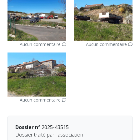
Aucun commentaire
Aucun commentaire
Aucun commentaire
Dossier n°
2025-43515
Dossier traité par l'association