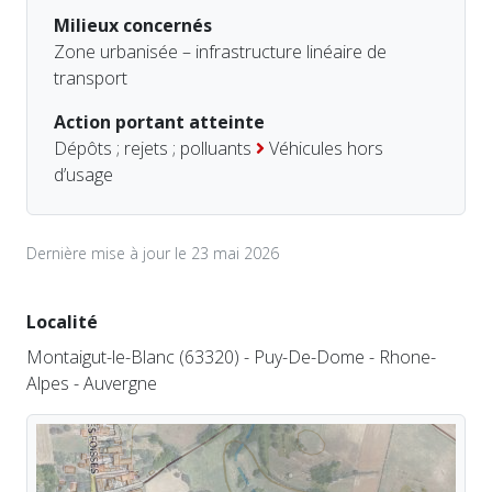
Milieux concernés
Zone urbanisée – infrastructure linéaire de
transport
Action portant atteinte
Dépôts ; rejets ; polluants
Véhicules hors
d’usage
Dernière mise à jour le 23 mai 2026
Localité
Montaigut-le-Blanc (63320) - Puy-De-Dome - Rhone-
Alpes - Auvergne