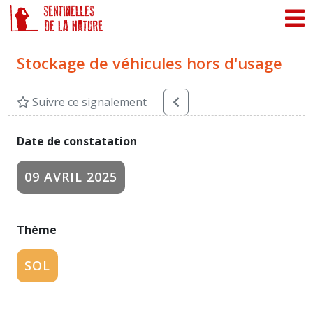
Panneau de gestion des cookies
Stockage de véhicules hors d'usage
Suivre ce signalement
Date de constatation
09 AVRIL 2025
Thème
SOL