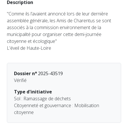
Description
"Comme ils l’avaient annoncé lors de leur dernière
assemblée générale, les Amis de Charentus se sont
associés à la commission environnement de la
municipalité pour organiser cette demi-journée
citoyenne et écologique"
L'éveil de Haute-Loire
Dossier n°
2025-43519
Vérifié
Type d'initiative
Sol : Ramassage de déchets
Citoyenneté et gouvernance : Mobilisation
citoyenne