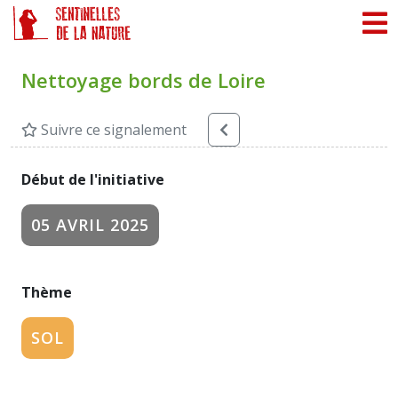
Panneau de gestion des cookies
Nettoyage bords de Loire
Suivre ce signalement
Début de l'initiative
05 AVRIL 2025
Thème
SOL