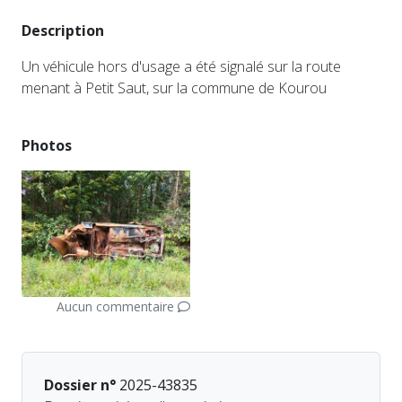
Description
Un véhicule hors d'usage a été signalé sur la route
menant à Petit Saut, sur la commune de Kourou
Photos
Aucun commentaire
Dossier n°
2025-43835