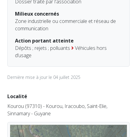
Dossier traité par l'association
Milieux concernés
Zone industrielle ou commerciale et réseau de
communication
Action portant atteinte
Dépôts ; rejets ; polluants
Véhicules hors
d’usage
Dernière mise à jour le 04 juillet 2025
Localité
Kourou (97310) - Kourou, Iracoubo, Saint-Elie,
Sinnamary - Guyane