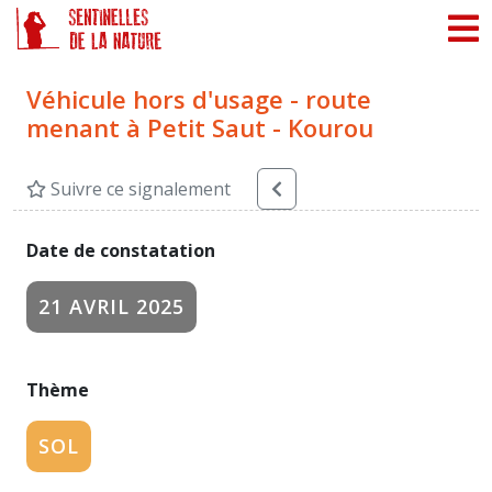
Panneau de gestion des cookies
Véhicule hors d'usage - route
menant à Petit Saut - Kourou
Suivre ce signalement
Date de constatation
21 AVRIL 2025
Thème
SOL