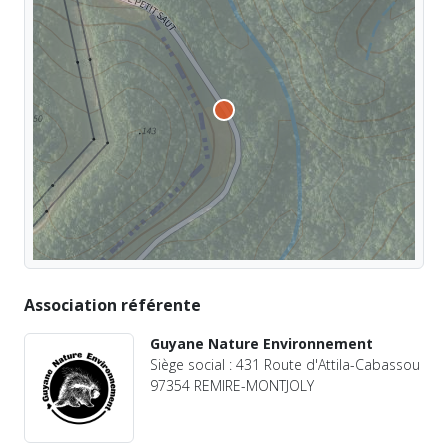
Association référente
Guyane Nature Environnement
Siège social : 431 Route d'Attila-Cabassou
97354 REMIRE-MONTJOLY