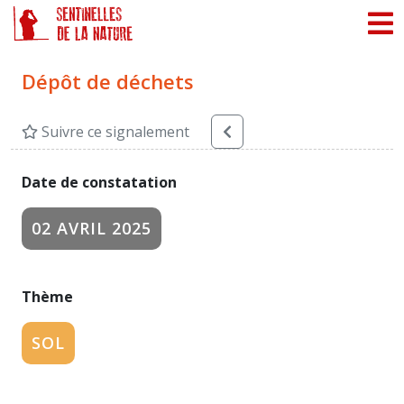
Panneau de gestion des cookies
Dépôt de déchets
Suivre ce signalement
Date de constatation
02 AVRIL 2025
Thème
SOL