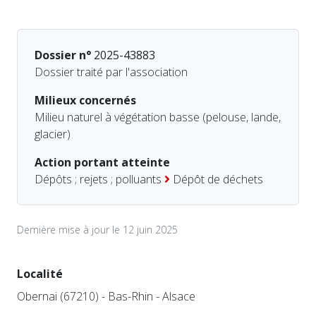
Dossier n°
2025-43883
Dossier traité par l'association
Milieux concernés
Milieu naturel à végétation basse (pelouse, lande,
glacier)
Action portant atteinte
Dépôts ; rejets ; polluants
Dépôt de déchets
Dernière mise à jour le 12 juin 2025
Localité
Obernai (67210) - Bas-Rhin - Alsace