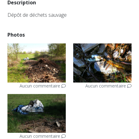
Description
Dépôt de déchets sauvage
Photos
Aucun commentaire
Aucun commentaire
Aucun commentaire