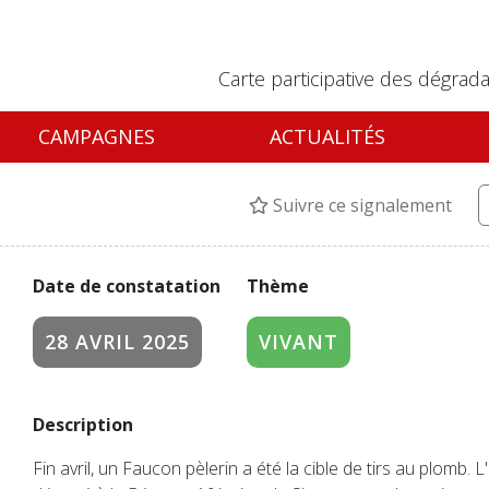
Carte participative des dégrada
CAMPAGNES
ACTUALITÉS
Suivre ce signalement
Date de constatation
Thème
28 AVRIL 2025
VIVANT
Description
Fin avril, un Faucon pèlerin a été la cible de tirs au plomb. 