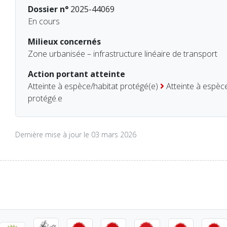
Dossier n°
2025-44069
En cours
Milieux concernés
Zone urbanisée – infrastructure linéaire de transport
Action portant atteinte
Atteinte à espèce/habitat protégé(e)
Atteinte à espèce
protégé.e
Dernière mise à jour le 03 mars 2026