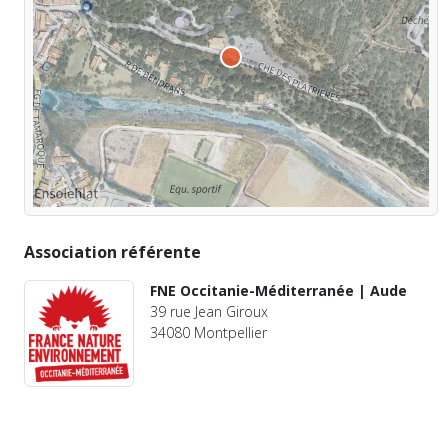
Association référente
FNE Occitanie-Méditerranée | Aude
39 rue Jean Giroux
34080 Montpellier