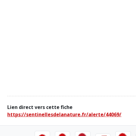
Lien direct vers cette fiche
https://sentinellesdelanature.fr/alerte/44069/