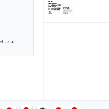
/habitat