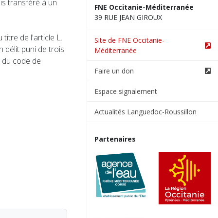
is transféré à un
FNE Occitanie-Méditerranée
39 RUE JEAN GIROUX
tre de l'article L.
Site de FNE Occitanie-
 délit puni de trois
Méditerranée
 du code de
Faire un don
Espace signalement
Actualités Languedoc-Roussillon
Partenaires