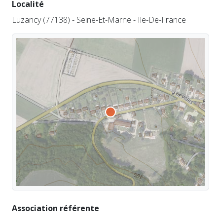
Localité
Luzancy (77138) - Seine-Et-Marne - Ile-De-France
Association référente