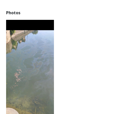
Photos