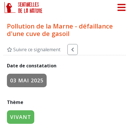
Panneau de gestion des cookies
Pollution de la Marne - défaillance
d'une cuve de gasoil
Suivre ce signalement
Date de constatation
03 MAI 2025
Thème
VIVANT