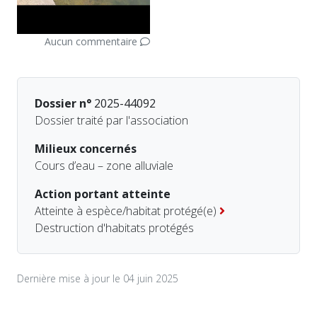
Aucun commentaire
Dossier n°
2025-44092
Dossier traité par l'association
Milieux concernés
Cours d’eau – zone alluviale
Action portant atteinte
Atteinte à espèce/habitat protégé(e)
Destruction d'habitats protégés
Dernière mise à jour le 04 juin 2025