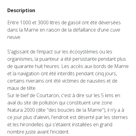
Description
Entre 1000 et 3000 litres de gasoil ont été déversées
dans la Marne en raison de la défaillance d'une cuve
neuve.
S'agissant de l'impact sur les écosystèmes ou les
organismes, la puanteur a été persistante pendant plus
de quarante huit heures. Les accès aux bords de Marne
et la navigation ont été interdits pendant cinq jours,
certains riverains ont été victimes de nausées et de
maux de tête.
Sur le bief de Courtaron, c'est à dire sur les 5 kms en
aval du site de pollution qui constituent une zone
Natura 2000 (dite "des boucles de la Marne"), il n'y a à
ce jour plus d'alevin, l'endroit est déserté par les sternes
et les hirondelles qui s'étaient installées en grand
nombre juste avant l'incident.