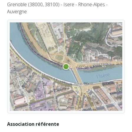
Grenoble (38000, 38100) - Isere - Rhone-Alpes -
Auvergne
Association référente