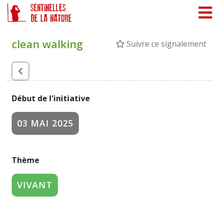
Panneau de gestion des cookies
clean walking
Suivre ce signalement
Début de l'initiative
03 MAI 2025
Thème
VIVANT