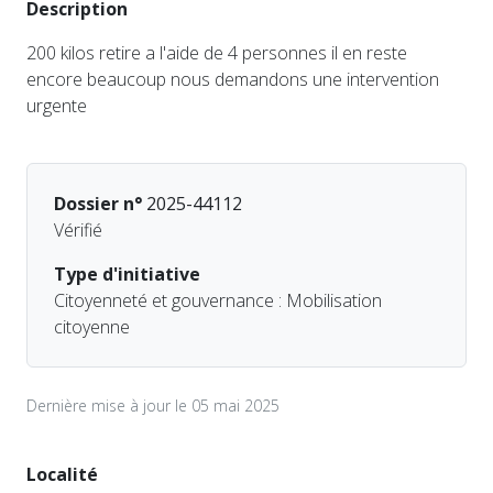
Description
200 kilos retire a l'aide de 4 personnes il en reste
encore beaucoup nous demandons une intervention
urgente
Dossier n°
2025-44112
Vérifié
Type d'initiative
Citoyenneté et gouvernance : Mobilisation
citoyenne
Dernière mise à jour le 05 mai 2025
Localité