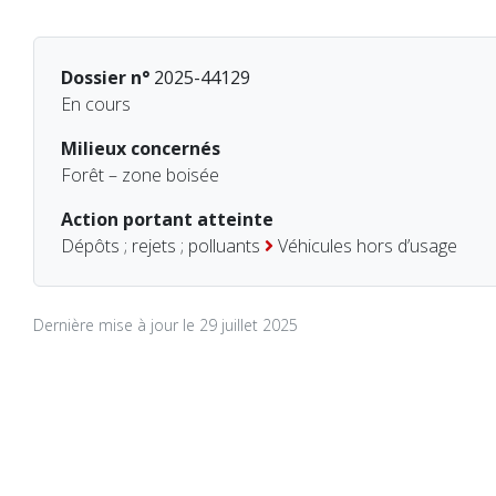
Dossier n°
2025-44129
En cours
Milieux concernés
Forêt – zone boisée
Action portant atteinte
Dépôts ; rejets ; polluants
Véhicules hors d’usage
Dernière mise à jour le 29 juillet 2025