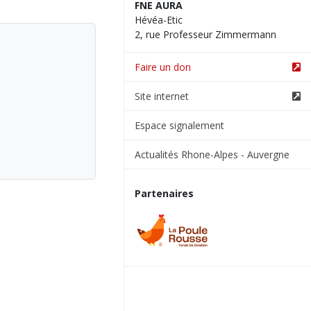
FNE AURA
Hévéa-Etic
2, rue Professeur Zimmermann
Faire un don
Site internet
Espace signalement
Actualités Rhone-Alpes - Auvergne
Partenaires