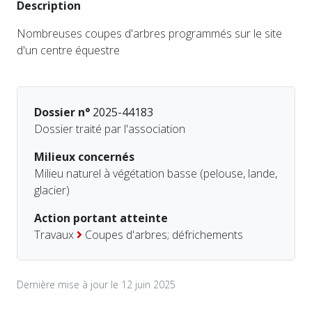
Description
Nombreuses coupes d'arbres programmés sur le site
d'un centre équestre
Dossier n°
2025-44183
Dossier traité par l'association
Milieux concernés
Milieu naturel à végétation basse (pelouse, lande,
glacier)
Action portant atteinte
Travaux
Coupes d'arbres; défrichements
Dernière mise à jour le 12 juin 2025