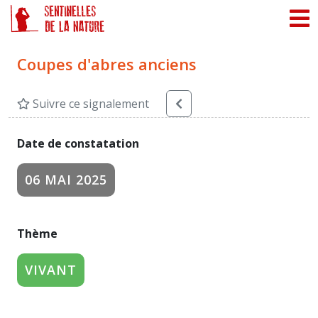
Panneau de gestion des cookies
Coupes d'abres anciens
Suivre ce signalement
Date de constatation
06 MAI 2025
Thème
VIVANT