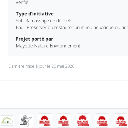
Vérifié
Type d'initiative
Sol : Ramassage de déchets
Eau : Préserver ou restaurer un milieu aquatique ou hu
Projet porté par
Mayotte Nature Environnement
Dernière mise à jour le 20 mai 2026