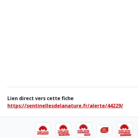
Lien direct vers cette fiche
https://sentinellesdelanature.fr/alerte/44229/