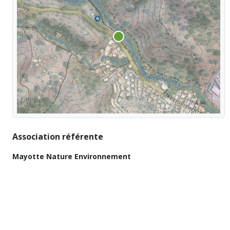
Association référente
Mayotte Nature Environnement