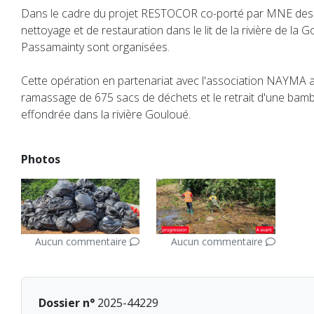
Dans le cadre du projet RESTOCOR co-porté par MNE des
nettoyage et de restauration dans le lit de la rivière de la 
Passamainty sont organisées.
Cette opération en partenariat avec l'association NAYMA a
ramassage de 675 sacs de déchets et le retrait d'une bam
effondrée dans la rivière Gouloué.
Photos
Aucun commentaire
Aucun commentaire
Dossier n°
2025-44229