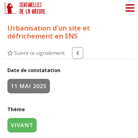
Panneau de gestion des cookies
Urbanisation d’un site et
défrichement en ENS
Suivre ce signalement
Date de constatation
11 MAI 2025
Thème
VIVANT