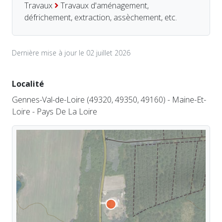
Travaux
Travaux d'aménagement,
défrichement, extraction, assèchement, etc.
Dernière mise à jour le 02 juillet 2026
Localité
Gennes-Val-de-Loire (49320, 49350, 49160) - Maine-Et-
Loire - Pays De La Loire