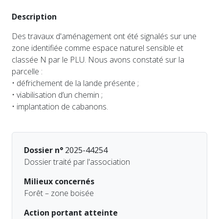
Description
Des travaux d'aménagement ont été signalés sur une
zone identifiée comme espace naturel sensible et
classée N par le PLU. Nous avons constaté sur la
parcelle :
• défrichement de la lande présente ;
• viabilisation d’un chemin ;
• implantation de cabanons.
Dossier n°
2025-44254
Dossier traité par l'association
Milieux concernés
Forêt – zone boisée
Action portant atteinte