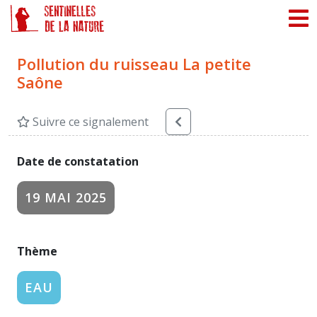
Panneau de gestion des cookies
Pollution du ruisseau La petite
Saône
Suivre ce signalement
Date de constatation
19 MAI 2025
Thème
EAU