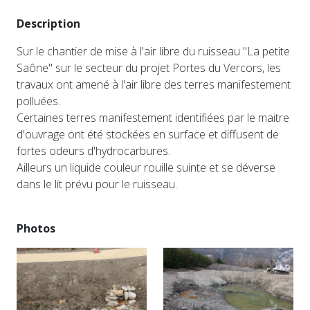
Description
Sur le chantier de mise à l'air libre du ruisseau "La petite
Saône" sur le secteur du projet Portes du Vercors, les
travaux ont amené à l'air libre des terres manifestement
polluées.
Certaines terres manifestement identifiées par le maitre
d'ouvrage ont été stockées en surface et diffusent de
fortes odeurs d'hydrocarbures.
Ailleurs un liquide couleur rouille suinte et se déverse
dans le lit prévu pour le ruisseau.
Photos