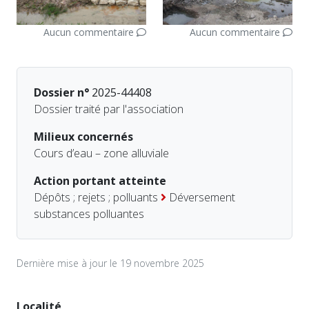
Aucun commentaire
Aucun commentaire
Dossier n°
2025-44408
Dossier traité par l'association
Milieux concernés
Cours d’eau – zone alluviale
Action portant atteinte
Dépôts ; rejets ; polluants
Déversement
substances polluantes
Dernière mise à jour le 19 novembre 2025
Localité