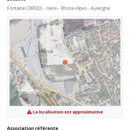
Fontaine (38600) - Isere - Rhone-Alpes - Auvergne
La localisation est approximative
Association référente