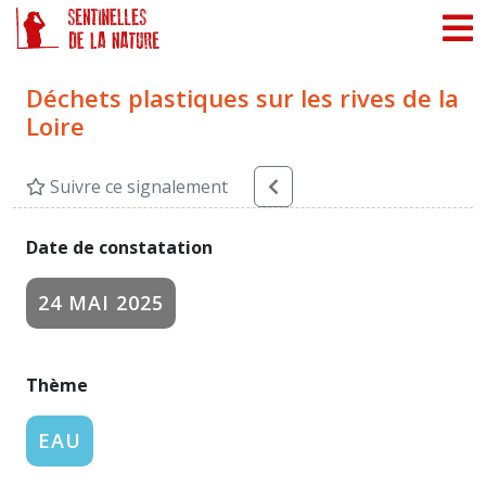
Panneau de gestion des cookies
Déchets plastiques sur les rives de la
Loire
Suivre ce signalement
Date de constatation
24 MAI 2025
Thème
EAU