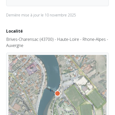
Dernière mise à jour le 10 novembre 2025
Localité
Brives-Charensac (43700) - Haute-Loire - Rhone-Alpes -
Auvergne