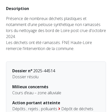
Description
Présence de nombreux déchets plastiques et
notamment d'une pelouse synthétique non ramassés
lors du nettoyage des bord de Loire post crue d'octobre
2024.
Les déchets ont été ramassés. FNE Haute-Loire
remercie l'intervention de la commune.
Dossier n°
2025-44514
Dossier résolu
Milieux concernés
Cours d’eau – zone alluviale
Action portant atteinte
Dépôts ; rejets ; polluants
Dépôt de déchets