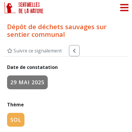
Panneau de gestion des cookies
Dépôt de déchets sauvages sur
sentier communal
Suivre ce signalement
Date de constatation
29 MAI 2025
Thème
SOL