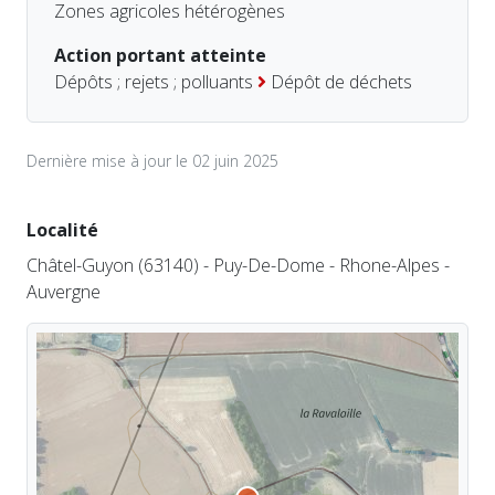
Zones agricoles hétérogènes
Action portant atteinte
Dépôts ; rejets ; polluants
Dépôt de déchets
Dernière mise à jour le 02 juin 2025
Localité
Châtel-Guyon (63140) - Puy-De-Dome - Rhone-Alpes -
Auvergne