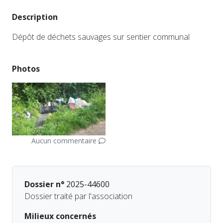
Description
Dépôt de déchets sauvages sur sentier communal
Photos
Aucun commentaire
Dossier n°
2025-44600
Dossier traité par l'association
Milieux concernés