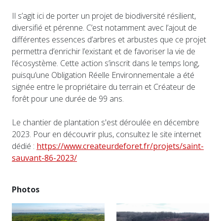
Il s’agit ici de porter un projet de biodiversité résilient,
diversifié et pérenne. C’est notamment avec l’ajout de
différentes essences d’arbres et arbustes que ce projet
permettra d’enrichir l’existant et de favoriser la vie de
l’écosystème. Cette action s’inscrit dans le temps long,
puisqu’une Obligation Réelle Environnementale a été
signée entre le propriétaire du terrain et Créateur de
forêt pour une durée de 99 ans.
Le chantier de plantation s'est déroulée en décembre
2023. Pour en découvrir plus, consultez le site internet
dédié :
https://www.createurdeforet.fr/projets/saint-
sauvant-86-2023/
Photos