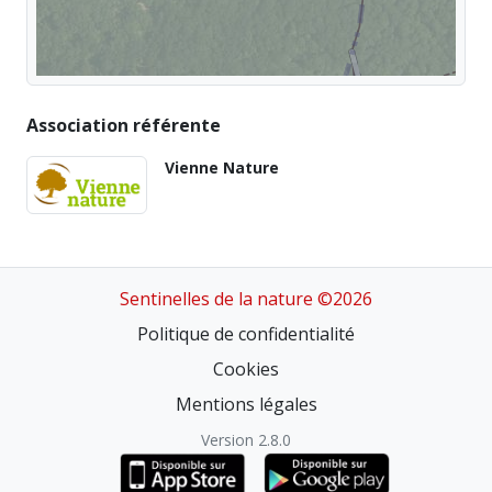
Association référente
Vienne Nature
Sentinelles de la nature ©2026
Politique de confidentialité
Cookies
Mentions légales
Version 2.8.0