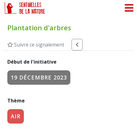
Panneau de gestion des cookies
Plantation d'arbres
Suivre ce signalement
Début de l'initiative
19 DÉCEMBRE 2023
Thème
AIR