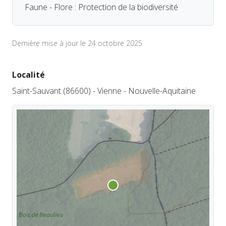
Faune - Flore : Protection de la biodiversité
Dernière mise à jour le 24 octobre 2025
Localité
Saint-Sauvant (86600) - Vienne - Nouvelle-Aquitaine