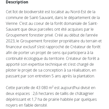
Description
Cet îlot de biodiversité est localisé au Nord-Est de la
commune de Saint-Sauvant, dans le département de la
Vienne. C’est au coeur de la forêt domaniale de Saint-
Sauvant que deux parcelles ont été acquises par le
Groupement forestier privé. Créé au début de l’année
2023, le Groupement forestier propriétaire du terrain et
financeur exclusif s’est rapproché de Créateur de forêt
afin de porter un projet de sens qui participera à la
continuité écologique du territoire. Créateur de forêt a
apporté son expertise technique et s'est chargé de
piloter le projet de sa conception à sa réalisation, en
passant par son entretien 5 ans après la plantation.
Cette parcelle de 43 080 m² est aujourd’hui divisé en
deux espaces : 2,6 hectares de taillis de châtaignier
dépérissant et 1,7 ha de prairie habitée par quelques
noyers en faible densité.