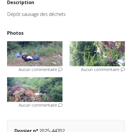
Description
Dépôt sauvage des déchets
Photos
Aucun commentaire
Aucun commentaire
Aucun commentaire
Dossier n°
2025-44702