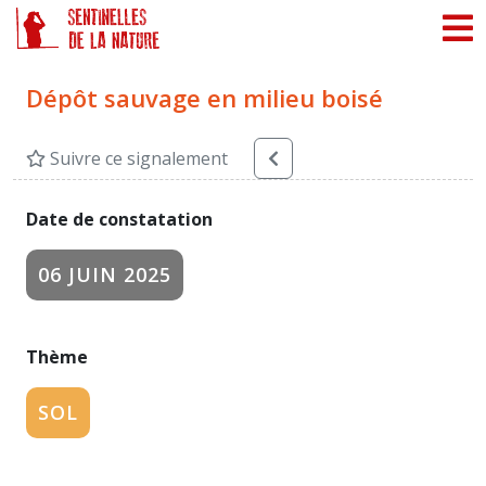
Panneau de gestion des cookies
Dépôt sauvage en milieu boisé
Suivre ce signalement
Date de constatation
06 JUIN 2025
Thème
SOL