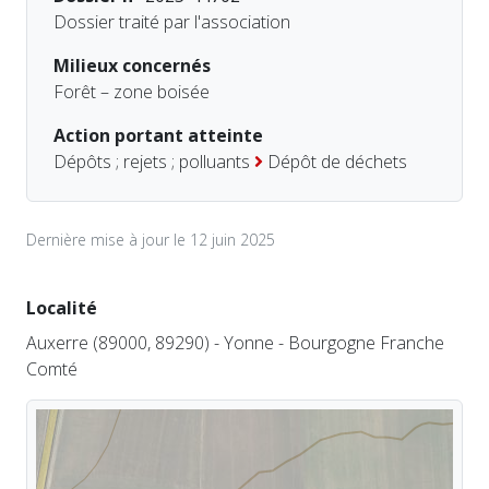
Dossier traité par l'association
Milieux concernés
Forêt – zone boisée
Action portant atteinte
Dépôts ; rejets ; polluants
Dépôt de déchets
Dernière mise à jour le 12 juin 2025
Localité
Auxerre (89000, 89290) - Yonne - Bourgogne Franche
Comté