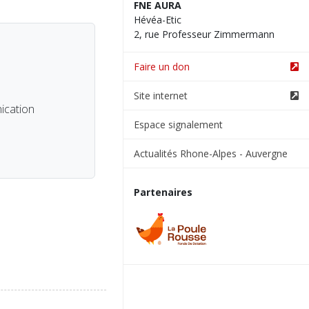
FNE AURA
Hévéa-Etic
2, rue Professeur Zimmermann
Faire un don
Site internet
ication
Espace signalement
Actualités Rhone-Alpes - Auvergne
Partenaires