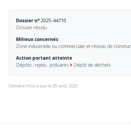
Dossier n°
2025-44710
Dossier résolu
Milieux concernés
Zone industrielle ou commerciale et réseau de commun
Action portant atteinte
Dépôts ; rejets ; polluants
Dépôt de déchets
Dernière mise à jour le 05 août 2025