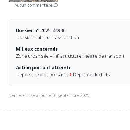
Aucun commentaire
Dossier n°
2025-44930
Dossier traité par l'association
Milieux concernés
Zone urbanisée – infrastructure linéaire de transport
Action portant atteinte
Dépôts ; rejets ; polluants
Dépôt de déchets
Dernière mise à jour le 01 septembre 2025