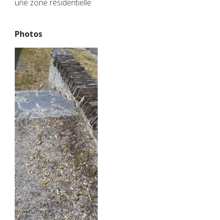
une zone résidentielle
Photos