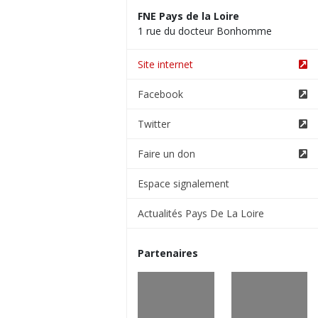
FNE Pays de la Loire
1 rue du docteur Bonhomme
Site internet
Facebook
Twitter
Faire un don
Espace signalement
Actualités Pays De La Loire
Partenaires