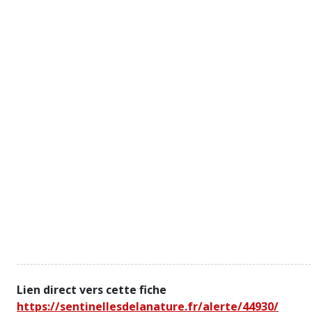
Lien direct vers cette fiche
https://sentinellesdelanature.fr/alerte/44930/