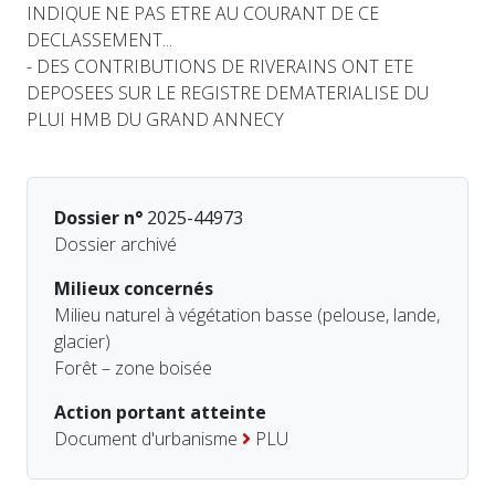
INDIQUE NE PAS ETRE AU COURANT DE CE
DECLASSEMENT...
- DES CONTRIBUTIONS DE RIVERAINS ONT ETE
DEPOSEES SUR LE REGISTRE DEMATERIALISE DU
PLUI HMB DU GRAND ANNECY
Dossier n°
2025-44973
Dossier archivé
Milieux concernés
Milieu naturel à végétation basse (pelouse, lande,
glacier)
Forêt – zone boisée
Action portant atteinte
Document d'urbanisme
PLU