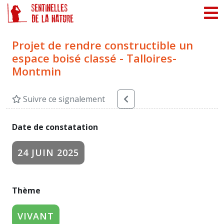
Panneau de gestion des cookies
Projet de rendre constructible un
espace boisé classé - Talloires-
Montmin
Suivre ce signalement
Date de constatation
24 JUIN 2025
Thème
VIVANT