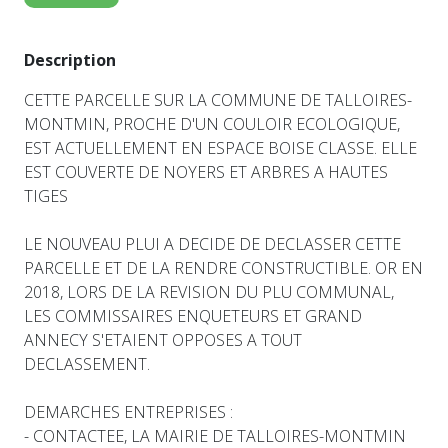
Description
CETTE PARCELLE SUR LA COMMUNE DE TALLOIRES-
MONTMIN, PROCHE D'UN COULOIR ECOLOGIQUE,
EST ACTUELLEMENT EN ESPACE BOISE CLASSE. ELLE
EST COUVERTE DE NOYERS ET ARBRES A HAUTES
TIGES
LE NOUVEAU PLUI A DECIDE DE DECLASSER CETTE
PARCELLE ET DE LA RENDRE CONSTRUCTIBLE. OR EN
2018, LORS DE LA REVISION DU PLU COMMUNAL,
LES COMMISSAIRES ENQUETEURS ET GRAND
ANNECY S'ETAIENT OPPOSES A TOUT
DECLASSEMENT.
DEMARCHES ENTREPRISES :
- CONTACTEE, LA MAIRIE DE TALLOIRES-MONTMIN