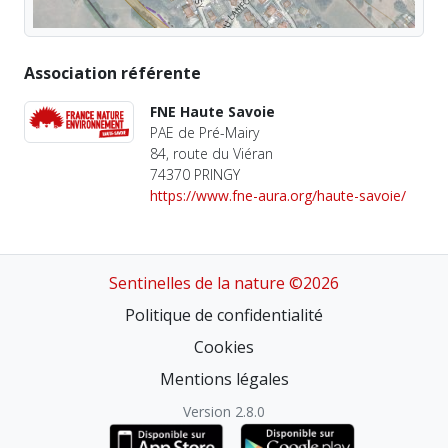
Association référente
FNE Haute Savoie
PAE de Pré-Mairy
84, route du Viéran
74370 PRINGY
https://www.fne-aura.org/haute-savoie/
Sentinelles de la nature ©2026
Politique de confidentialité
Cookies
Mentions légales
Version 2.8.0