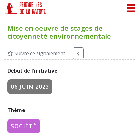
Panneau de gestion des cookies
Mise en oeuvre de stages de
citoyenneté environnementale
Suivre ce signalement
Début de l'initiative
06 JUIN 2023
Thème
SOCIÉTÉ