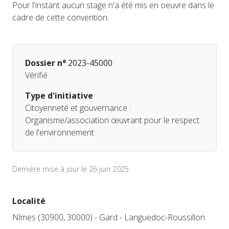
Pour l'instant aucun stage n'a été mis en oeuvre dans le
cadre de cette convention.
Dossier n°
2023-45000
Vérifié
Type d'initiative
Citoyenneté et gouvernance :
Organisme/association œuvrant pour le respect
de l'environnement
Dernière mise à jour le 26 juin 2025
Localité
Nîmes (30900, 30000) - Gard - Languedoc-Roussillon