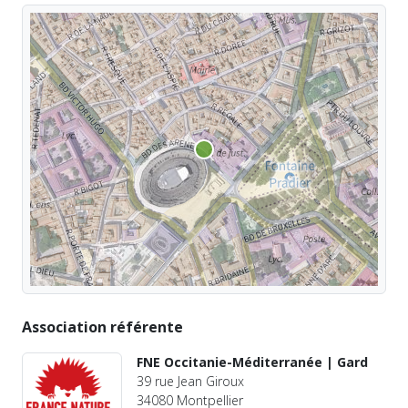
Association référente
FNE Occitanie-Méditerranée | Gard
39 rue Jean Giroux
34080 Montpellier