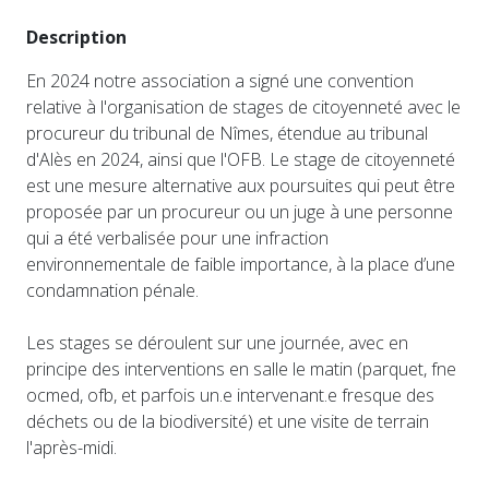
Description
En 2024 notre association a signé une convention
relative à l'organisation de stages de citoyenneté avec le
procureur du tribunal de Nîmes, étendue au tribunal
d'Alès en 2024, ainsi que l'OFB. Le stage de citoyenneté
est une mesure alternative aux poursuites qui peut être
proposée par un procureur ou un juge à une personne
qui a été verbalisée pour une infraction
environnementale de faible importance, à la place d’une
condamnation pénale.
Les stages se déroulent sur une journée, avec en
principe des interventions en salle le matin (parquet, fne
ocmed, ofb, et parfois un.e intervenant.e fresque des
déchets ou de la biodiversité) et une visite de terrain
l'après-midi.