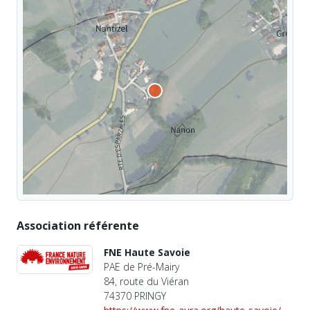
Association référente
FNE Haute Savoie
PAE de Pré-Mairy
84, route du Viéran
74370 PRINGY