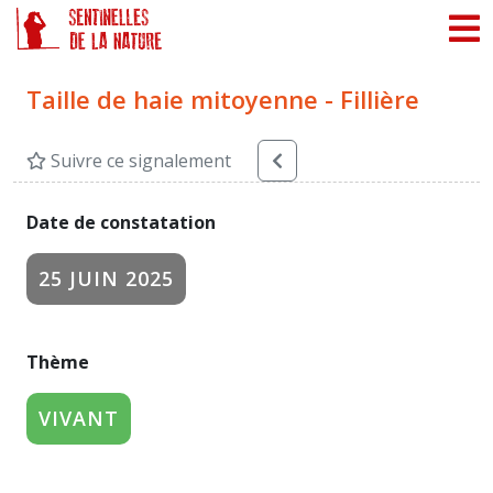
Panneau de gestion des cookies
Taille de haie mitoyenne - Fillière
Suivre ce signalement
Date de constatation
25 JUIN 2025
Thème
VIVANT