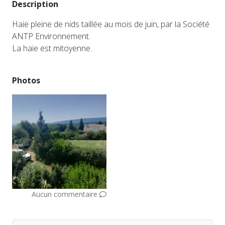
Description
Haie pleine de nids taillée au mois de juin, par la Société
ANTP Environnement.
La haie est mitoyenne.
Photos
Aucun commentaire