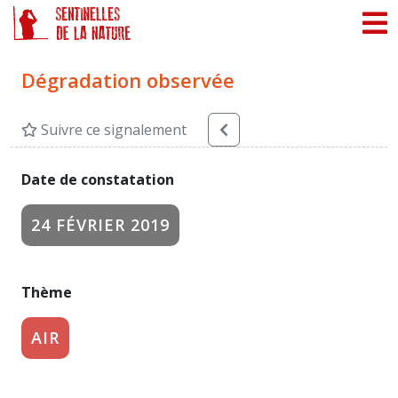
Panneau de gestion des cookies
Dégradation observée
Suivre ce signalement
Date de constatation
24 FÉVRIER 2019
Thème
AIR