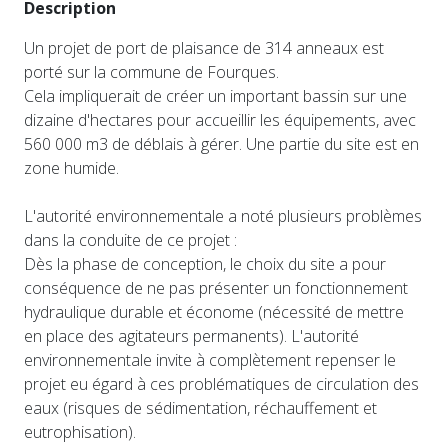
Description
Un projet de port de plaisance de 314 anneaux est
porté sur la commune de Fourques.
Cela impliquerait de créer un important bassin sur une
dizaine d'hectares pour accueillir les équipements, avec
560 000 m3 de déblais à gérer. Une partie du site est en
zone humide.
L'autorité environnementale a noté plusieurs problèmes
dans la conduite de ce projet :
Dès la phase de conception, le choix du site a pour
conséquence de ne pas présenter un fonctionnement
hydraulique durable et économe (nécessité de mettre
en place des agitateurs permanents). L'autorité
environnementale invite à complètement repenser le
projet eu égard à ces problématiques de circulation des
eaux (risques de sédimentation, réchauffement et
eutrophisation).