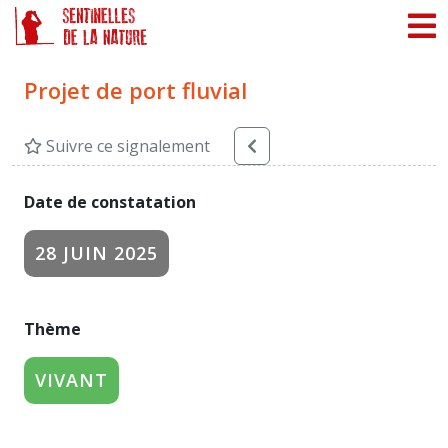
Panneau de gestion des cookies
Projet de port fluvial
Suivre ce signalement
Date de constatation
28 JUIN 2025
Thème
VIVANT