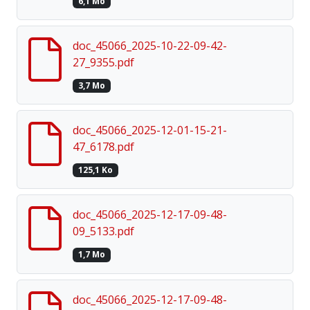
6,1 Mo
doc_45066_2025-10-22-09-42-
27_9355.pdf
3,7 Mo
doc_45066_2025-12-01-15-21-
47_6178.pdf
125,1 Ko
doc_45066_2025-12-17-09-48-
09_5133.pdf
1,7 Mo
doc_45066_2025-12-17-09-48-