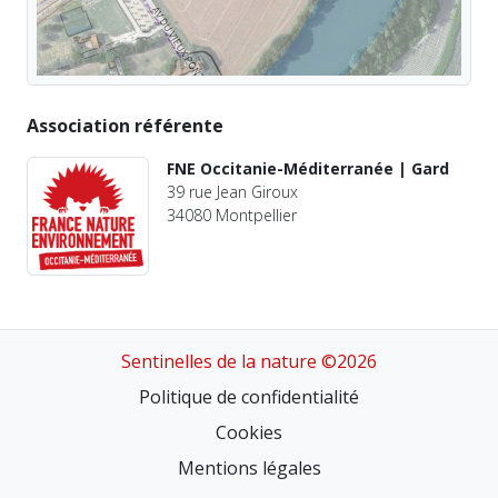
Association référente
FNE Occitanie-Méditerranée | Gard
39 rue Jean Giroux
34080 Montpellier
Sentinelles de la nature ©2026
Politique de confidentialité
Cookies
Mentions légales