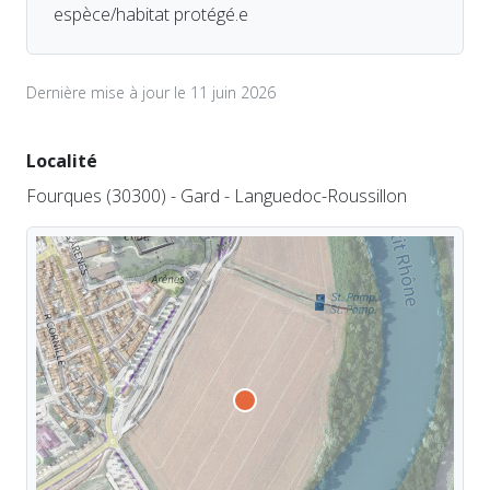
espèce/habitat protégé.e
Dernière mise à jour le 11 juin 2026
Localité
Fourques (30300) - Gard - Languedoc-Roussillon