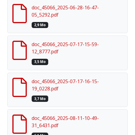
doc_45066_2025-06-28-16-47-
05_5292.pdf
2,9 Mo
doc_45066_2025-07-17-15-59-
12_8777.pdf
3,5 Mo
doc_45066_2025-07-17-16-15-
19_0228.pdf
3,7 Mo
doc_45066_2025-08-11-10-49-
31_6431.pdf