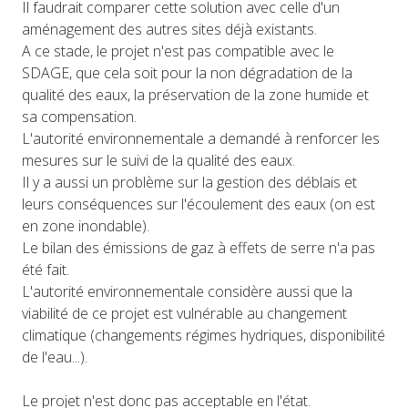
Il faudrait comparer cette solution avec celle d'un
aménagement des autres sites déjà existants.
A ce stade, le projet n'est pas compatible avec le
SDAGE, que cela soit pour la non dégradation de la
qualité des eaux, la préservation de la zone humide et
sa compensation.
L'autorité environnementale a demandé à renforcer les
mesures sur le suivi de la qualité des eaux.
Il y a aussi un problème sur la gestion des déblais et
leurs conséquences sur l'écoulement des eaux (on est
en zone inondable).
Le bilan des émissions de gaz à effets de serre n'a pas
été fait.
L'autorité environnementale considère aussi que la
viabilité de ce projet est vulnérable au changement
climatique (changements régimes hydriques, disponibilité
de l'eau...).
Le projet n'est donc pas acceptable en l'état.