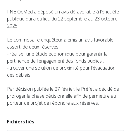
FNE OcMed a déposé un avis défavorable à l'enquête
publique qui a eu lieu du 22 septembre au 23 octobre
2025.
Le commissaire enquêteur a émis un avis favorable
assorti de deux réserves :
- réaliser une étude économique pour garantir la
pertinence de l'engagement des fonds publics ;
- trouver une solution de proximité pour l'évacuation
des déblais.
Par décision publiée le 27 février, le Préfet a décidé de
proroger la phase décisionnelle afin de permettre au
porteur de projet de répondre aux réserves.
Fichiers liés