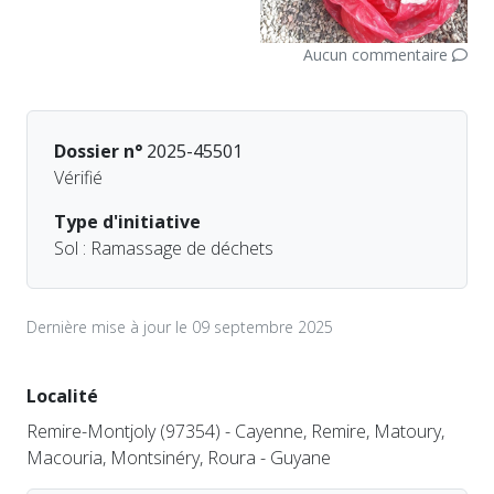
Aucun commentaire
Dossier n°
2025-45501
Vérifié
Type d'initiative
Sol : Ramassage de déchets
Dernière mise à jour le 09 septembre 2025
Localité
Remire-Montjoly (97354) - Cayenne, Remire, Matoury,
Macouria, Montsinéry, Roura - Guyane