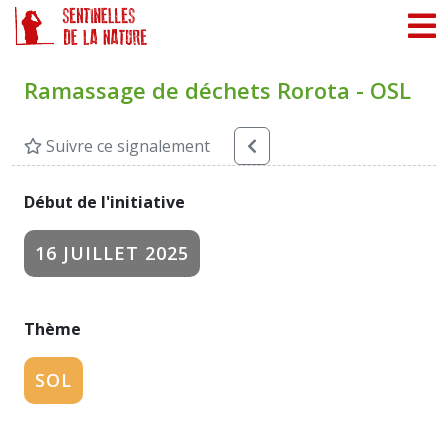
Panneau de gestion des cookies
Ramassage de déchets Rorota - OSL
Suivre ce signalement
Début de l'initiative
16 JUILLET 2025
Thème
SOL