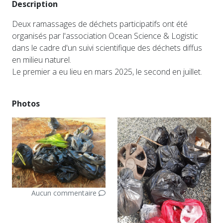
Description
Deux ramassages de déchets participatifs ont été
organisés par l'association Ocean Science & Logistic
dans le cadre d'un suivi scientifique des déchets diffus
en milieu naturel.
Le premier a eu lieu en mars 2025, le second en juillet.
Photos
Aucun commentaire