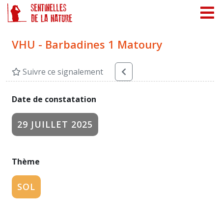
Panneau de gestion des cookies
VHU - Barbadines 1 Matoury
Suivre ce signalement
Date de constatation
29 JUILLET 2025
Thème
SOL