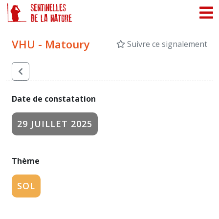
Panneau de gestion des cookies
VHU - Matoury
Suivre ce signalement
Date de constatation
29 JUILLET 2025
Thème
SOL