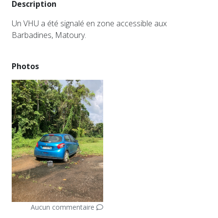
Description
Un VHU a été signalé en zone accessible aux
Barbadines, Matoury.
Photos
Aucun commentaire