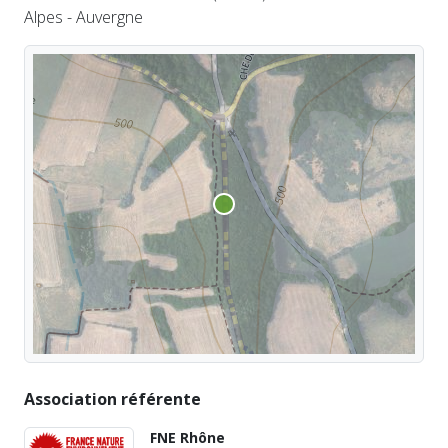
Alpes - Auvergne
Association référente
FNE Rhône