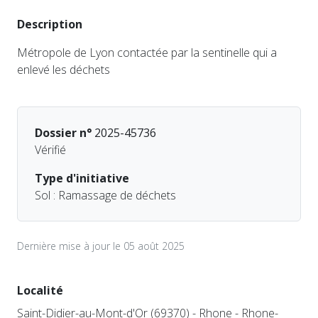
Description
Métropole de Lyon contactée par la sentinelle qui a
enlevé les déchets
Dossier n°
2025-45736
Vérifié
Type d'initiative
Sol : Ramassage de déchets
Dernière mise à jour le 05 août 2025
Localité
Saint-Didier-au-Mont-d'Or (69370) - Rhone - Rhone-