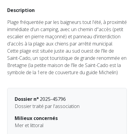
Description
Plage fréquentée par les baigneurs tout l'été, à proximité
immédiate d'un camping, avec un chemin d''accès (petit
escalier en pierre maçonné) et panneau d'interdiction
d'accès à la plage aux chiens par arrêté municipal.
Cette plage est située juste au sud ouest de l'île de
Saint-Cado, un spot touristique de grande renommée en
Bretagne (la petite maison de l'île de Saint-Cado est la
symbole de la 1ere de couverture du guide Michelin)
Dossier n°
2025-45796
Dossier traité par l'association
Milieux concernés
Mer et littoral