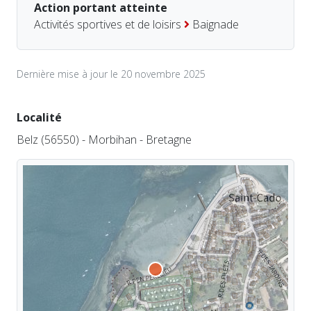
Action portant atteinte
Activités sportives et de loisirs
Baignade
Dernière mise à jour le 20 novembre 2025
Localité
Belz (56550) - Morbihan - Bretagne