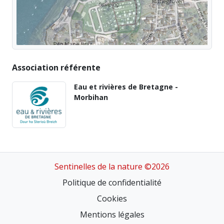
Association référente
Eau et rivières de Bretagne -
Morbihan
Sentinelles de la nature ©2026
Politique de confidentialité
Cookies
Mentions légales