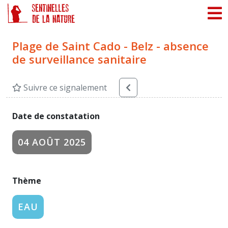
Panneau de gestion des cookies
Plage de Saint Cado - Belz - absence
de surveillance sanitaire
Suivre ce signalement
Date de constatation
04 AOÛT 2025
Thème
EAU