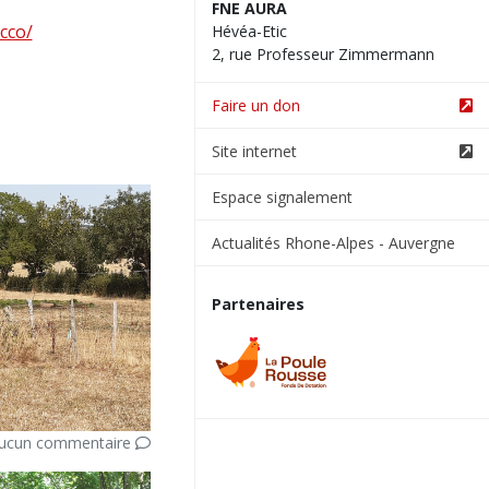
FNE AURA
cco/
Hévéa-Etic
2, rue Professeur Zimmermann
Faire un don
Site internet
Espace signalement
Actualités Rhone-Alpes - Auvergne
Partenaires
ucun commentaire