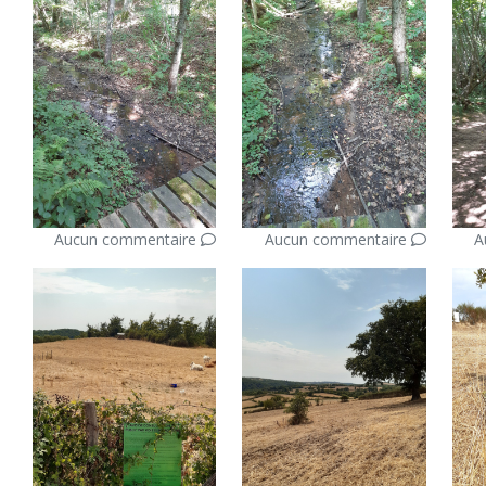
Aucun commentaire
Aucun commentaire
A