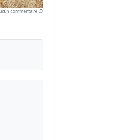
ucun commentaire