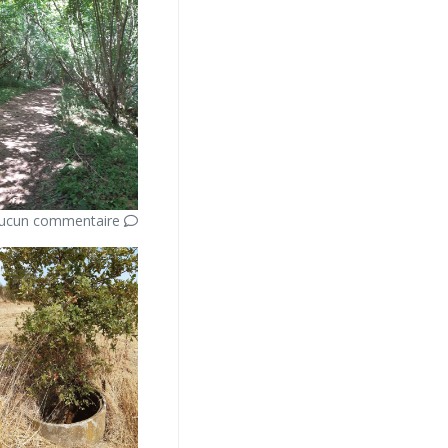
ucun commentaire