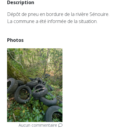
Description
Dépôt de pneu en bordure de la rivière Sénouire.
La commune a été informée de la situation.
Photos
Aucun commentaire