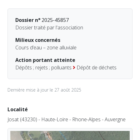
Dossier n°
2025-45857
Dossier traité par l'association
Milieux concernés
Cours d’eau – zone alluviale
Action portant atteinte
Dépôts ; rejets ; polluants
Dépôt de déchets
Dernière mise à jour le 27 août 2025
Localité
Josat (43230) - Haute-Loire - Rhone-Alpes - Auvergne