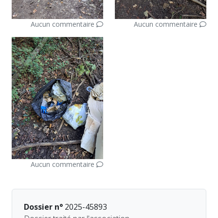
Aucun commentaire
Aucun commentaire
Aucun commentaire
Dossier n°
2025-45893