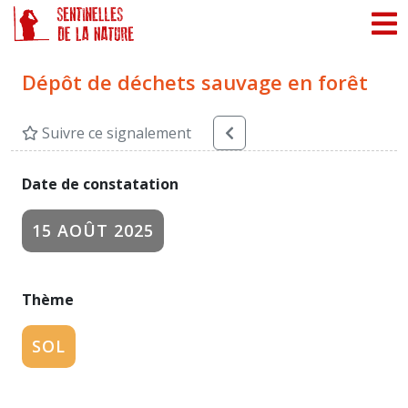
Panneau de gestion des cookies
Dépôt de déchets sauvage en forêt
Suivre ce signalement
Date de constatation
15 AOÛT 2025
Thème
SOL