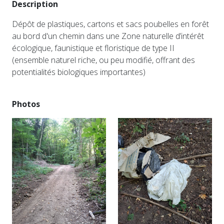
Description
Dépôt de plastiques, cartons et sacs poubelles en forêt
au bord d'un chemin dans une Zone naturelle d’intérêt
écologique, faunistique et floristique de type II
(ensemble naturel riche, ou peu modifié, offrant des
potentialités biologiques importantes)
Photos