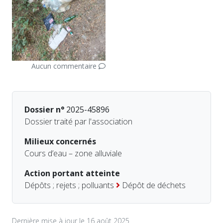
Aucun commentaire
Dossier n°
2025-45896
Dossier traité par l'association
Milieux concernés
Cours d’eau – zone alluviale
Action portant atteinte
Dépôts ; rejets ; polluants
Dépôt de déchets
Dernière mise à jour le 16 août 2025