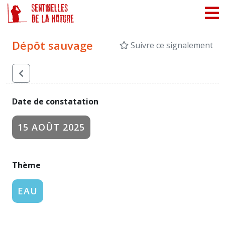
Panneau de gestion des cookies
Dépôt sauvage
Suivre ce signalement
Date de constatation
15 AOÛT 2025
Thème
EAU