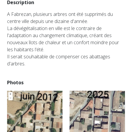
Description
A Fabrezan, plusieurs arbres ont été supprimés du
centre ville depuis une dizaine d'année.
La dévégétalisation en ville est le contraire de
l'adaptation au changement climatique, créant des
nouveaux îlots de chaleur et un confort moindre pour
les habitants l'été.
Il serait souhaitable de compenser ces abattages
d'arbres.
Photos