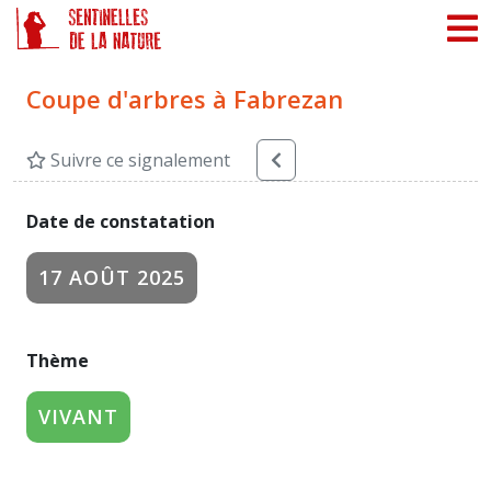
Panneau de gestion des cookies
Coupe d'arbres à Fabrezan
Suivre ce signalement
Date de constatation
17 AOÛT 2025
Thème
VIVANT