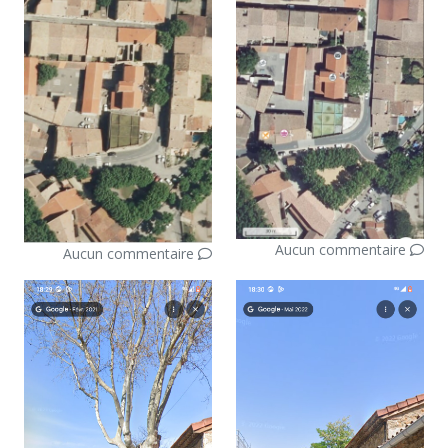
Aucun commentaire
Aucun commentaire