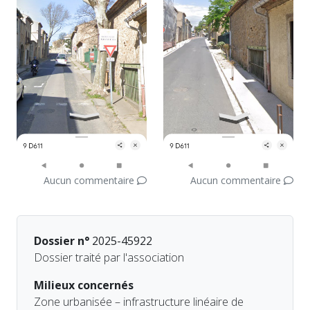
Aucun commentaire
Aucun commentaire
Dossier n°
2025-45922
Dossier traité par l'association
Milieux concernés
Zone urbanisée – infrastructure linéaire de