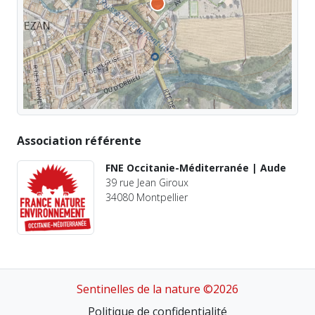
Association référente
FNE Occitanie-Méditerranée | Aude
39 rue Jean Giroux
34080 Montpellier
Sentinelles de la nature ©2026
Politique de confidentialité