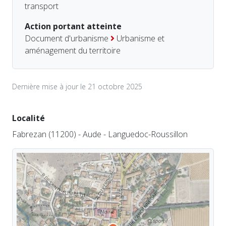
transport
Action portant atteinte
Document d'urbanisme
Urbanisme et
aménagement du territoire
Dernière mise à jour le 21 octobre 2025
Localité
Fabrezan (11200) - Aude - Languedoc-Roussillon