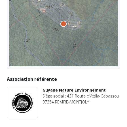
Association référente
Guyane Nature Environnement
Siège social : 431 Route d'Attila-Cabassou
97354 REMIRE-MONTJOLY