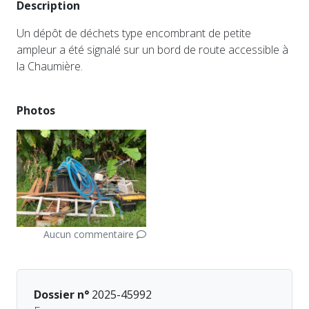
Description
Un dépôt de déchets type encombrant de petite
ampleur a été signalé sur un bord de route accessible à
la Chaumière.
Photos
Aucun commentaire
Dossier n°
2025-45992