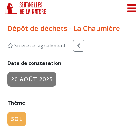
Panneau de gestion des cookies
Dépôt de déchets - La Chaumière
Suivre ce signalement
Date de constatation
20 AOÛT 2025
Thème
SOL