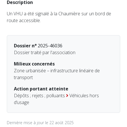
Description
Un VHU a été signalé à la Chaumière sur un bord de
route accessible.
Dossier n°
2025-46036
Dossier traité par l'association
Milieux concernés
Zone urbanisée – infrastructure linéaire de
transport
Action portant atteinte
Dépôts ; rejets ; polluants
Véhicules hors
d’usage
Dernière mise à jour le 22 août 2025