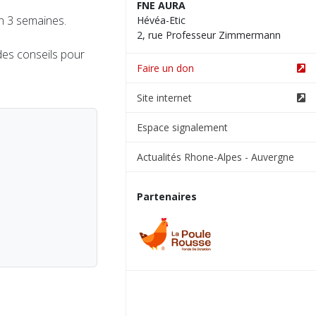
FNE AURA
on 3 semaines.
Hévéa-Etic
2, rue Professeur Zimmermann
des conseils pour
Faire un don
Site internet
Espace signalement
Actualités Rhone-Alpes - Auvergne
Partenaires