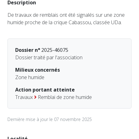
Description
De travaux de remblais ont été signalés sur une zone
humide proche de la crique Cabassou, classée UDa.
Dossier n°
2025-46075
Dossier traité par l'association
Milieux concernés
Zone humide
Action portant atteinte
Travaux
Remblai de zone humide
Dernière mise à jour le 07 novembre 2025
Localité