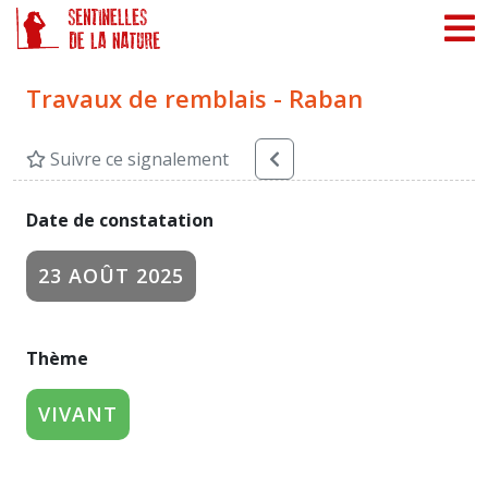
Panneau de gestion des cookies
Travaux de remblais - Raban
Suivre ce signalement
Date de constatation
23 AOÛT 2025
Thème
VIVANT